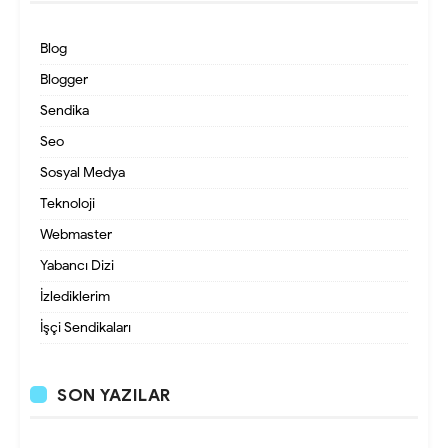
Blog
Blogger
Sendika
Seo
Sosyal Medya
Teknoloji
Webmaster
Yabancı Dizi
İzlediklerim
İşçi Sendikaları
SON YAZILAR