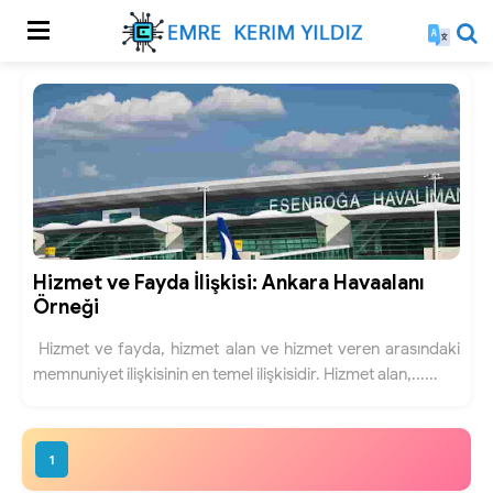
Hizmet ve Fayda İlişkisi: Ankara Havaalanı
Örneği
Hizmet ve fayda, hizmet alan ve hizmet veren arasındaki
memnuniyet ilişkisinin en temel ilişkisidir. Hizmet alan,......
1