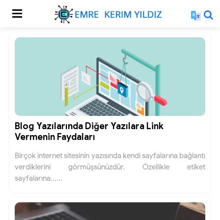
Blog Yazılarında Diğer Yazılara Link
Vermenin Faydaları
Birçok internet sitesinin yazısında kendi sayfalarına bağlantı
verdiklerini görmüşsünüzdür. Özellikle etiket
sayfalarına......