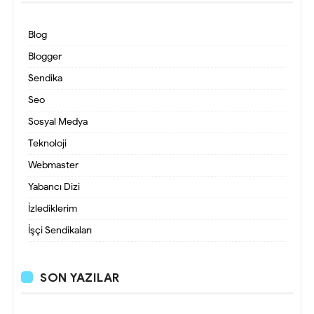
Blog
Blogger
Sendika
Seo
Sosyal Medya
Teknoloji
Webmaster
Yabancı Dizi
İzlediklerim
İşçi Sendikaları
SON YAZILAR