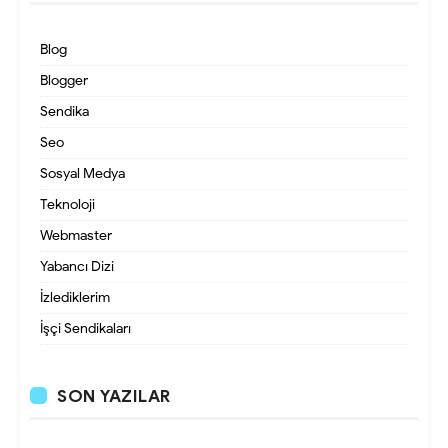
Blog
Blogger
Sendika
Seo
Sosyal Medya
Teknoloji
Webmaster
Yabancı Dizi
İzlediklerim
İşçi Sendikaları
SON YAZILAR