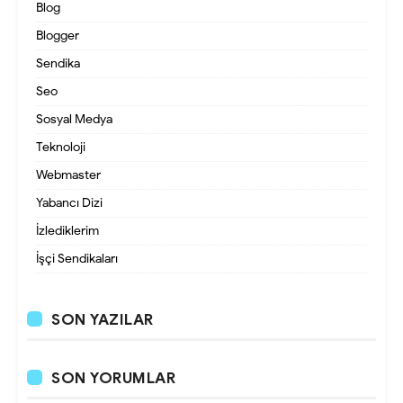
Blog
Blogger
Sendika
Seo
Sosyal Medya
Teknoloji
Webmaster
Yabancı Dizi
İzlediklerim
İşçi Sendikaları
SON YAZILAR
SON YORUMLAR