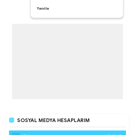
Yanıtla
SOSYAL MEDYA HESAPLARIM