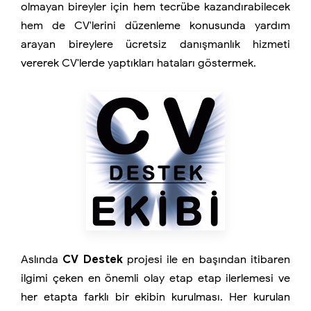
olmayan bireyler için hem tecrübe kazandırabilecek
hem de CV'lerini düzenleme konusunda yardım
arayan bireylere ücretsiz danışmanlık hizmeti
vererek CV'lerde yaptıkları hataları göstermek.
Aslında
CV Destek
projesi ile en başından itibaren
ilgimi çeken en önemli olay etap etap ilerlemesi ve
her etapta farklı bir ekibin kurulması. Her kurulan