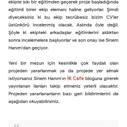
ekipte sıkı bir eğitimden geçerek proje başladığında
eğitimli birer ekip elemanı haline geliyorlar. Şimdi
diyeceksiniz ki bu ekip tecrübesiz bizim CV'ler
üstünkörü incelenmiş olacak. Aslında öyle değil.
Şöyle ki ekipteki arkadaşlar eğitimlerini aldıktan
sonra incelemelere başlıyorlar ve son onay ise Sinem
Hanım'dan geçiyor.
Yeni bir mezun için kesinlikle çok faydalı olan
projeden yararlanmak ya da projede yer almak
istiyorsanız Sinem Hanım'ın
İK Cafe
bloguna girerek
yayınlanan ilanları takip etmeniz yeterli olacaktır.
Projeden yararlananların bazı geri bildirimlerini de
aşağıdan okuyabilirsiniz.