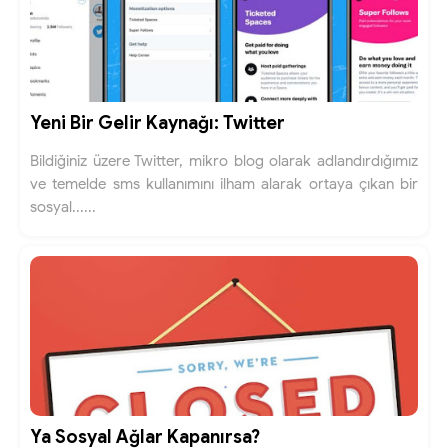
Yeni Bir Gelir Kaynağı: Twitter
Bildiğiniz üzere Twitter, mikro blog olarak adlandırdığımız
ve temelde sms kullanımını ilham alarak ortaya çıkan bir
sosyal......
Ya Sosyal Ağlar Kapanırsa?