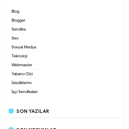
Blog
Blogger
Sendika
Seo
Sosyal Medya
Teknoloji
Webmaster
Yabancı Dizi
İzlediklerim
İşçi Sendikaları
SON YAZILAR